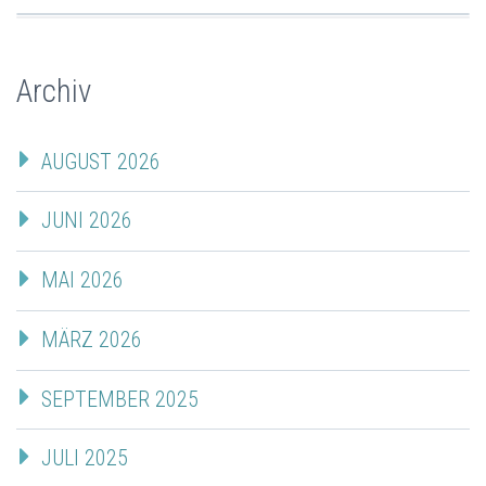
Archiv
AUGUST 2026
JUNI 2026
MAI 2026
MÄRZ 2026
SEPTEMBER 2025
JULI 2025