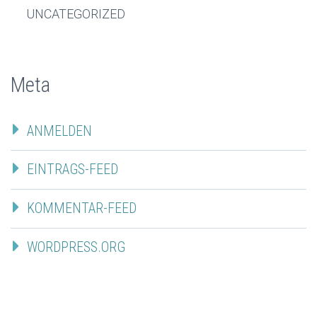
UNCATEGORIZED
Meta
ANMELDEN
EINTRAGS-FEED
KOMMENTAR-FEED
WORDPRESS.ORG