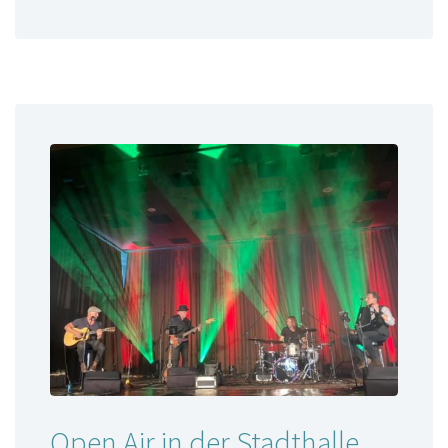
Open Air in der Stadthalle