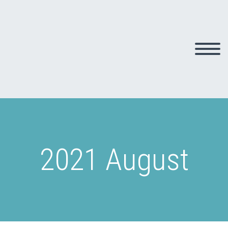
2021 August