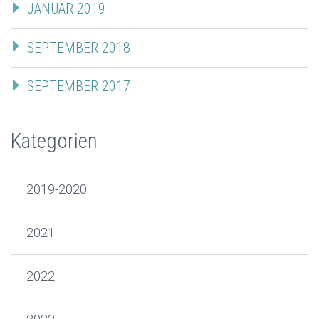
JANUAR 2019
SEPTEMBER 2018
SEPTEMBER 2017
Kategorien
2019-2020
2021
2022