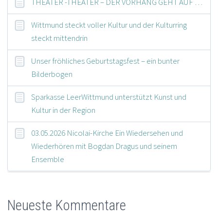
THEATER -THEATER – DER VORHANG GEHT AUF …
Wittmund steckt voller Kultur und der Kulturring
steckt mittendrin
Unser fröhliches Geburtstagsfest – ein bunter
Bilderbogen
Sparkasse LeerWittmund unterstützt Kunst und
Kultur in der Region
03.05.2026 Nicolai-Kirche Ein Wiedersehen und
Wiederhören mit Bogdan Dragus und seinem
Ensemble
Neueste Kommentare