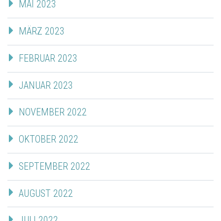
MAI 2023
MÄRZ 2023
FEBRUAR 2023
JANUAR 2023
NOVEMBER 2022
OKTOBER 2022
SEPTEMBER 2022
AUGUST 2022
JULI 2022