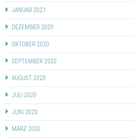
JANUAR 2021
DEZEMBER 2020
OKTOBER 2020
SEPTEMBER 2020
AUGUST 2020
JULI 2020
JUNI 2020
MÄRZ 2020