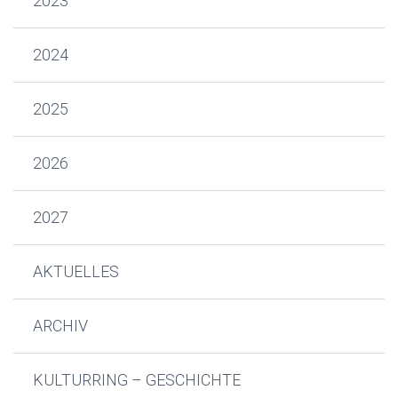
2023
2024
2025
2026
2027
AKTUELLES
ARCHIV
KULTURRING – GESCHICHTE