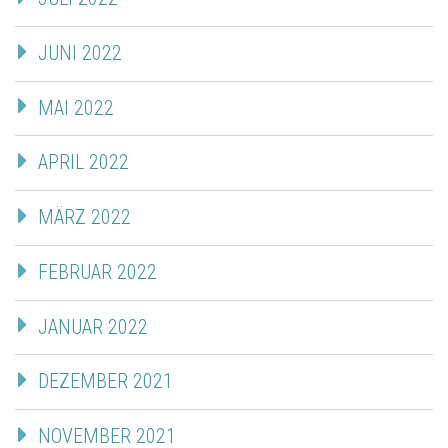
JUNI 2022
MAI 2022
APRIL 2022
MÄRZ 2022
FEBRUAR 2022
JANUAR 2022
DEZEMBER 2021
NOVEMBER 2021