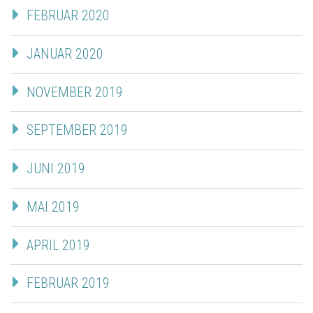
FEBRUAR 2020
JANUAR 2020
NOVEMBER 2019
SEPTEMBER 2019
JUNI 2019
MAI 2019
APRIL 2019
FEBRUAR 2019