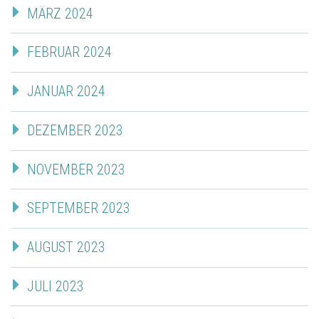
MÄRZ 2024
FEBRUAR 2024
JANUAR 2024
DEZEMBER 2023
NOVEMBER 2023
SEPTEMBER 2023
AUGUST 2023
JULI 2023