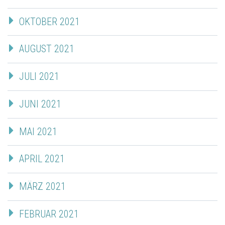
OKTOBER 2021
AUGUST 2021
JULI 2021
JUNI 2021
MAI 2021
APRIL 2021
MÄRZ 2021
FEBRUAR 2021