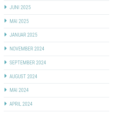
JUNI 2025
MAI 2025
JANUAR 2025
NOVEMBER 2024
SEPTEMBER 2024
AUGUST 2024
MAI 2024
APRIL 2024