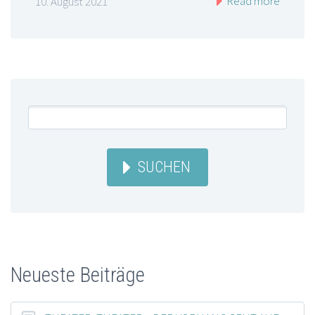
Read more
10. August 2021
SUCHEN
Neueste Beiträge