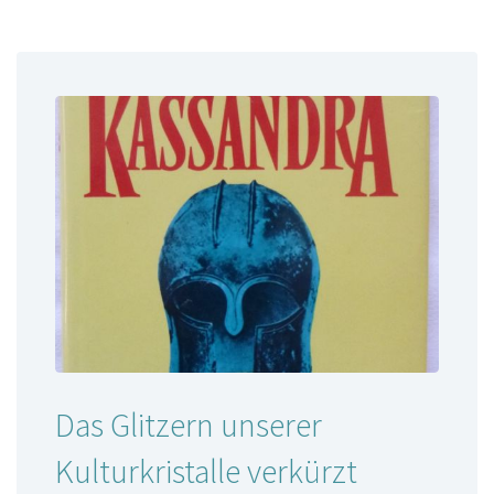
Das Glitzern unserer
Kulturkristalle verkürzt