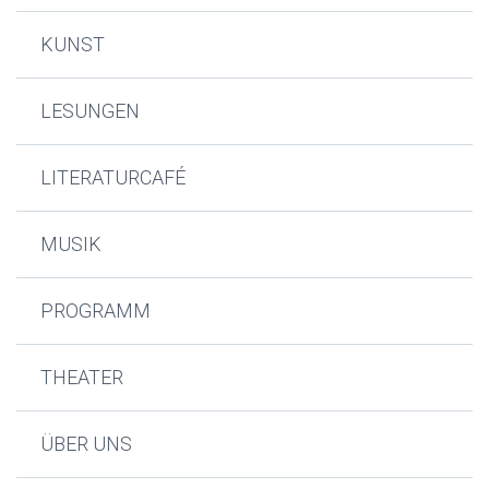
KUNST
LESUNGEN
LITERATURCAFÉ
MUSIK
PROGRAMM
THEATER
ÜBER UNS