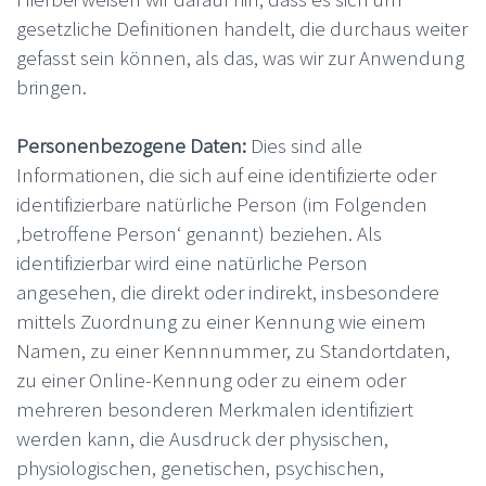
gesetzliche Definitionen handelt, die durchaus weiter
gefasst sein können, als das, was wir zur Anwendung
bringen.
Personenbezogene Daten:
Dies sind alle
Informationen, die sich auf eine identifizierte oder
identifizierbare natürliche Person (im Folgenden
‚betroffene Person‘ genannt) beziehen. Als
identifizierbar wird eine natürliche Person
angesehen, die direkt oder indirekt, insbesondere
mittels Zuordnung zu einer Kennung wie einem
Namen, zu einer Kennnummer, zu Standortdaten,
zu einer Online-Kennung oder zu einem oder
mehreren besonderen Merkmalen identifiziert
werden kann, die Ausdruck der physischen,
physiologischen, genetischen, psychischen,