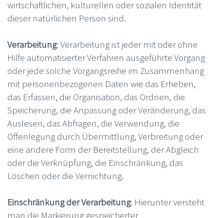
wirtschaftlichen, kulturellen oder sozialen Identität
dieser natürlichen Person sind.
Verarbeitung
: Verarbeitung ist jeder mit oder ohne
Hilfe automatisierter Verfahren ausgeführte Vorgang
oder jede solche Vorgangsreihe im Zusammenhang
mit personenbezogenen Daten wie das Erheben,
das Erfassen, die Organisation, das Ordnen, die
Speicherung, die Anpassung oder Veränderung, das
Auslesen, das Abfragen, die Verwendung, die
Offenlegung durch Übermittlung, Verbreitung oder
eine andere Form der Bereitstellung, der Abgleich
oder die Verknüpfung, die Einschränkung, das
Löschen oder die Vernichtung.
Einschränkung der Verarbeitung
: Hierunter versteht
man die Markierung gespeicherter