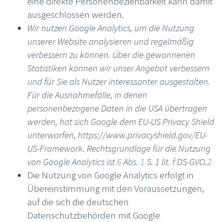
eine direkte Personenbeziehbarkeit kann damit
ausgeschlossen werden.
Wir nutzen Google Analytics, um die Nutzung
unserer Website analysieren und regelmäßig
verbessern zu können. Über die gewonnenen
Statistiken können wir unser Angebot verbessern
und für Sie als Nutzer interessanter ausgestalten.
Für die Ausnahmefälle, in denen
personenbezogene Daten in die USA übertragen
werden, hat sich Google dem EU-US Privacy Shield
unterworfen, https://www.privacyshield.gov/EU-
US-Framework. Rechtsgrundlage für die Nutzung
von Google Analytics ist
6
Abs.
1
S. 1 lit. f DS-GVO
.
2
Die Nutzung von Google Analytics erfolgt in
Übereinstimmung mit den Voraussetzungen,
auf die sich die deutschen
Datenschutzbehörden mit Google