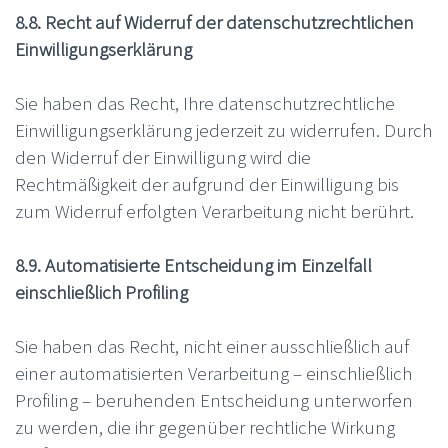
8.8. Recht auf Widerruf der datenschutzrechtlichen
Einwilligungserklärung
Sie haben das Recht, Ihre datenschutzrechtliche
Einwilligungserklärung jederzeit zu widerrufen. Durch
den Widerruf der Einwilligung wird die
Rechtmäßigkeit der aufgrund der Einwilligung bis
zum Widerruf erfolgten Verarbeitung nicht berührt.
8.9. Automatisierte Entscheidung im Einzelfall
einschließlich Profiling
Sie haben das Recht, nicht einer ausschließlich auf
einer automatisierten Verarbeitung – einschließlich
Profiling – beruhenden Entscheidung unterworfen
zu werden, die ihr gegenüber rechtliche Wirkung