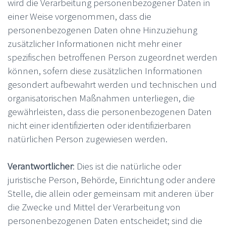
wird die Verarbeitung personenbezogener Daten in
einer Weise vorgenommen, dass die
personenbezogenen Daten ohne Hinzuziehung
zusätzlicher Informationen nicht mehr einer
spezifischen betroffenen Person zugeordnet werden
können, sofern diese zusätzlichen Informationen
gesondert aufbewahrt werden und technischen und
organisatorischen Maßnahmen unterliegen, die
gewährleisten, dass die personenbezogenen Daten
nicht einer identifizierten oder identifizierbaren
natürlichen Person zugewiesen werden.
Verantwortlicher
: Dies ist die natürliche oder
juristische Person, Behörde, Einrichtung oder andere
Stelle, die allein oder gemeinsam mit anderen über
die Zwecke und Mittel der Verarbeitung von
personenbezogenen Daten entscheidet; sind die