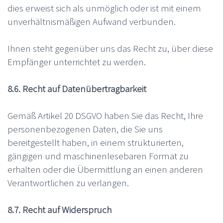
dies erweist sich als unmöglich oder ist mit einem
unverhältnismäßigen Aufwand verbunden.
Ihnen steht gegenüber uns das Recht zu, über diese
Empfänger unterrichtet zu werden.
8.6. Recht auf Datenübertragbarkeit
Gemäß Artikel 20 DSGVO haben Sie das Recht, Ihre
personenbezogenen Daten, die Sie uns
bereitgestellt haben, in einem strukturierten,
gängigen und maschinenlesebaren Format zu
erhalten oder die Übermittlung an einen anderen
Verantwortlichen zu verlangen.
8.7. Recht auf Widerspruch