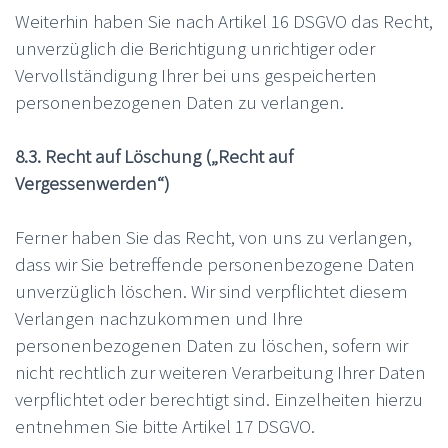
Weiterhin haben Sie nach Artikel 16 DSGVO das Recht,
unverzüglich die Berichtigung unrichtiger oder
Vervollständigung Ihrer bei uns gespeicherten
personenbezogenen Daten zu verlangen.
8.3. Recht auf Löschung („Recht auf
Vergessenwerden“)
Ferner haben Sie das Recht, von uns zu verlangen,
dass wir Sie betreffende personenbezogene Daten
unverzüglich löschen. Wir sind verpflichtet diesem
Verlangen nachzukommen und Ihre
personenbezogenen Daten zu löschen, sofern wir
nicht rechtlich zur weiteren Verarbeitung Ihrer Daten
verpflichtet oder berechtigt sind. Einzelheiten hierzu
entnehmen Sie bitte Artikel 17 DSGVO.