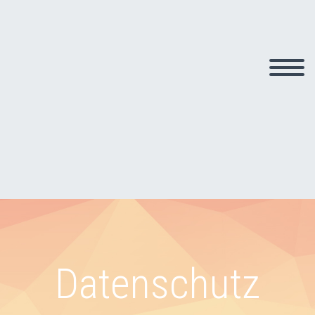
Datenschutz