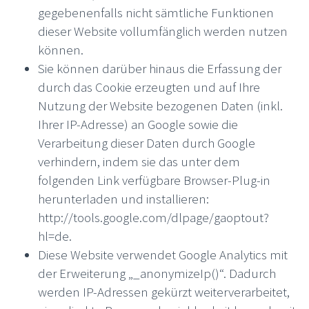
gegebenenfalls nicht sämtliche Funktionen
dieser Website vollumfänglich werden nutzen
können.
Sie können darüber hinaus die Erfassung der
durch das Cookie erzeugten und auf Ihre
Nutzung der Website bezogenen Daten (inkl.
Ihrer IP-Adresse) an Google sowie die
Verarbeitung dieser Daten durch Google
verhindern, indem sie das unter dem
folgenden Link verfügbare Browser-Plug-in
herunterladen und installieren:
http://tools.google.com/dlpage/gaoptout?
hl=de.
Diese Website verwendet Google Analytics mit
der Erweiterung „_anonymizeIp()“. Dadurch
werden IP-Adressen gekürzt weiterverarbeitet,