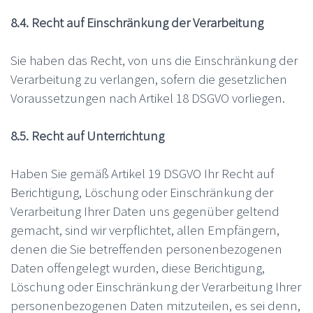
8.4. Recht auf Einschränkung der Verarbeitung
Sie haben das Recht, von uns die Einschränkung der
Verarbeitung zu verlangen, sofern die gesetzlichen
Voraussetzungen nach Artikel 18 DSGVO vorliegen.
8.5. Recht auf Unterrichtung
Haben Sie gemäß Artikel 19 DSGVO Ihr Recht auf
Berichtigung, Löschung oder Einschränkung der
Verarbeitung Ihrer Daten uns gegenüber geltend
gemacht, sind wir verpflichtet, allen Empfängern,
denen die Sie betreffenden personenbezogenen
Daten offengelegt wurden, diese Berichtigung,
Löschung oder Einschränkung der Verarbeitung Ihrer
personenbezogenen Daten mitzuteilen, es sei denn,