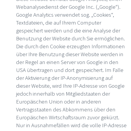
Webanalysedienst der Google Inc. („Google“).
Google Analytics verwendet sog. „Cookies“,
Textdateien, die auf Ihrem Computer
gespeichert werden und die eine Analyse der
Benutzung der Website durch Sie ermöglichen.
Die durch den Cookie erzeugten Informationen
über Ihre Benutzung dieser Website werden in
der Regel an einen Server von Google in den
USA übertragen und dort gespeichert. Im Falle
der Aktivierung der IP-Anonymisierung auf
dieser Website, wird Ihre IP-Adresse von Google
jedoch innerhalb von Mitgliedstaaten der
Europäischen Union oder in anderen
Vertragsstaaten des Abkommens über den
Europäischen Wirtschaftsraum zuvor gekürzt.
Nur in Ausnahmefällen wird die volle IP-Adresse