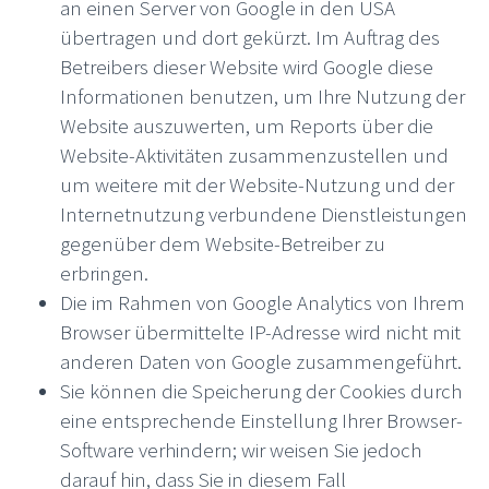
an einen Server von Google in den USA
übertragen und dort gekürzt. Im Auftrag des
Betreibers dieser Website wird Google diese
Informationen benutzen, um Ihre Nutzung der
Website auszuwerten, um Reports über die
Website-Aktivitäten zusammenzustellen und
um weitere mit der Website-Nutzung und der
Internetnutzung verbundene Dienstleistungen
gegenüber dem Website-Betreiber zu
erbringen.
Die im Rahmen von Google Analytics von Ihrem
Browser übermittelte IP-Adresse wird nicht mit
anderen Daten von Google zusammengeführt.
Sie können die Speicherung der Cookies durch
eine entsprechende Einstellung Ihrer Browser-
Software verhindern; wir weisen Sie jedoch
darauf hin, dass Sie in diesem Fall