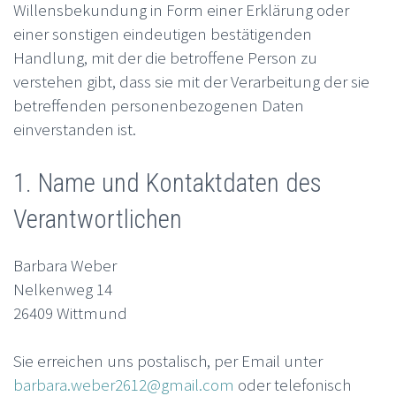
Willensbekundung in Form einer Erklärung oder
einer sonstigen eindeutigen bestätigenden
Handlung, mit der die betroffene Person zu
verstehen gibt, dass sie mit der Verarbeitung der sie
betreffenden personenbezogenen Daten
einverstanden ist.
1. Name und Kontaktdaten des
Verantwortlichen
Barbara Weber
Nelkenweg 14
26409 Wittmund
Sie erreichen uns postalisch, per Email unter
barbara.weber2612@gmail.com
oder telefonisch