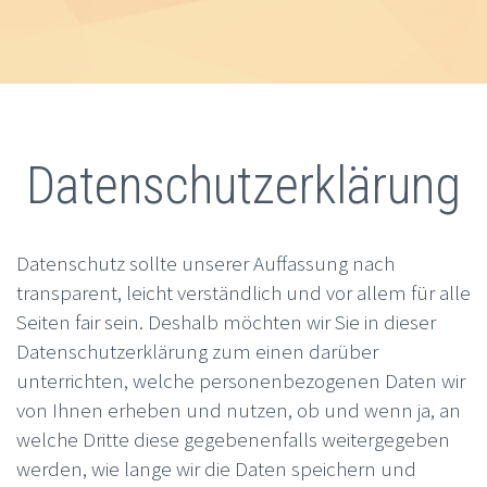
Datenschutzerklärung
Datenschutz sollte unserer Auffassung nach
transparent, leicht verständlich und vor allem für alle
Seiten fair sein. Deshalb möchten wir Sie in dieser
Datenschutzerklärung zum einen darüber
unterrichten, welche personenbezogenen Daten wir
von Ihnen erheben und nutzen, ob und wenn ja, an
welche Dritte diese gegebenenfalls weitergegeben
werden, wie lange wir die Daten speichern und