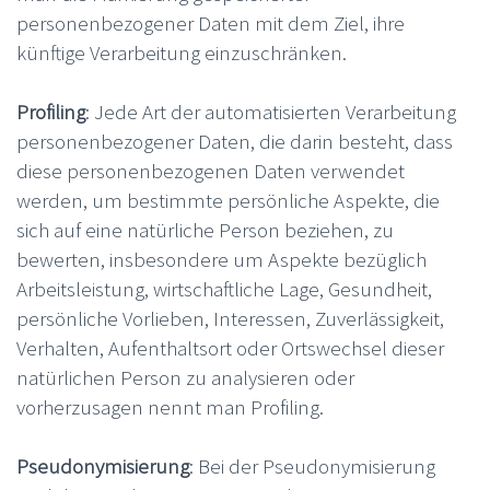
personenbezogener Daten mit dem Ziel, ihre
künftige Verarbeitung einzuschränken.
Profiling
: Jede Art der automatisierten Verarbeitung
personenbezogener Daten, die darin besteht, dass
diese personenbezogenen Daten verwendet
werden, um bestimmte persönliche Aspekte, die
sich auf eine natürliche Person beziehen, zu
bewerten, insbesondere um Aspekte bezüglich
Arbeitsleistung, wirtschaftliche Lage, Gesundheit,
persönliche Vorlieben, Interessen, Zuverlässigkeit,
Verhalten, Aufenthaltsort oder Ortswechsel dieser
natürlichen Person zu analysieren oder
vorherzusagen nennt man Profiling.
Pseudonymisierung
: Bei der Pseudonymisierung