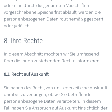
oder eine durch die genannten Vorschriften
vorgeschriebene Speicherfrist abläuft, werden die
personenbezogenen Daten routinemäßig gesperrt
oder gelöscht.
8. Ihre Rechte
In diesem Abschnitt möchten wir Sie umfassend
über die Ihnen zustehenden Rechte informieren.
8.1. Recht auf Auskunft
Sie haben das Recht, von uns jederzeit eine Auskunft
darüber zu verlangen, ob wir Sie betreffende
personenbezogene Daten verarbeiten. In diesem
Fall haben Sie Anspruch auf Auskunft hinsichtlich der