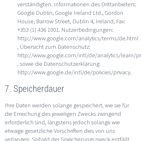
verständigten. Informationen des Drittanbieters:
Google Dublin, Google Ireland Ltd., Gordon
House, Barrow Street, Dublin 4, Ireland, Fax:
+353 (1) 436 1001. Nutzerbedingungen:
http://www.google.com/analytics/terms/de.html
, Übersicht zum Datenschutz:
http://www.google.com/intl/de/analytics/learn/pr
, sowie die Datenschutzerklärung:
http://www.google.de/intl/de/policies/privacy.
7. Speicherdauer
Ihre Daten werden solange gespeichert, wie sie für
die Erreichung des jeweiligen Zwecks zwingend
erforderlich sind, längstens jedoch solange wie
etwaige gesetzliche Vorschriften dies von uns
verlangen. Sobald der Speicherungszweck entfällt