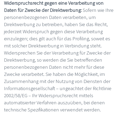
Widerspruchsrecht gegen eine Verarbeitung von
Daten für Zwecke der Direktwerbung:
Sofern wie Ihre
personenbezogenen Daten verarbeiten, um
Direktwerbung zu betreiben, haben Sie das Recht,
jederzeit Widerspruch gegen diese Verarbeitung
einzulegen; dies gilt auch für das Profiling, soweit es
mit solcher Direktwerbung in Verbindung steht.
Widersprechen Sie der Verarbeitung für Zwecke der
Direktwerbung, so werden die Sie betreffenden
personenbezogenen Daten nicht mehr für diese
Zwecke verarbeitet. Sie haben die Möglichkeit, im
Zusammenhang mit der Nutzung von Diensten der
Informationsgesellschaft – ungeachtet der Richtlinie
2002/58/EG – Ihr Widerspruchsrecht mittels
automatisierter Verfahren auszuüben, bei denen
technische Spezifikationen verwendet werden.