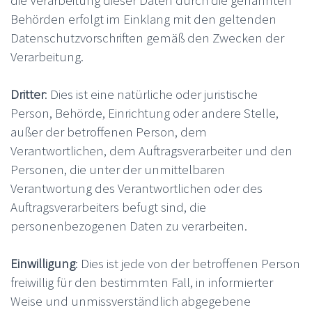
Behörden erfolgt im Einklang mit den geltenden
Datenschutzvorschriften gemäß den Zwecken der
Verarbeitung.
Dritter
: Dies ist eine natürliche oder juristische
Person, Behörde, Einrichtung oder andere Stelle,
außer der betroffenen Person, dem
Verantwortlichen, dem Auftragsverarbeiter und den
Personen, die unter der unmittelbaren
Verantwortung des Verantwortlichen oder des
Auftragsverarbeiters befugt sind, die
personenbezogenen Daten zu verarbeiten.
Einwilligung
: Dies ist jede von der betroffenen Person
freiwillig für den bestimmten Fall, in informierter
Weise und unmissverständlich abgegebene