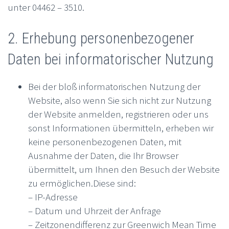
unter 04462 – 3510.
2. Erhebung personenbezogener
Daten bei informatorischer Nutzung
Bei der bloß informatorischen Nutzung der
Website, also wenn Sie sich nicht zur Nutzung
der Website anmelden, registrieren oder uns
sonst Informationen übermitteln, erheben wir
keine personenbezogenen Daten, mit
Ausnahme der Daten, die Ihr Browser
übermittelt, um Ihnen den Besuch der Website
zu ermöglichen.Diese sind:
– IP-Adresse
– Datum und Uhrzeit der Anfrage
– Zeitzonendifferenz zur Greenwich Mean Time