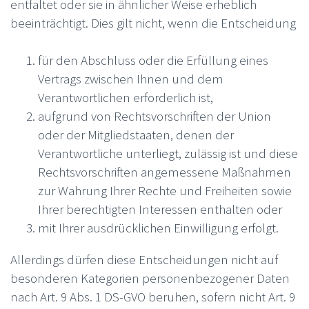
entfaltet oder sie in ähnlicher Weise erheblich
beeinträchtigt. Dies gilt nicht, wenn die Entscheidung
für den Abschluss oder die Erfüllung eines
Vertrags zwischen Ihnen und dem
Verantwortlichen erforderlich ist,
aufgrund von Rechtsvorschriften der Union
oder der Mitgliedstaaten, denen der
Verantwortliche unterliegt, zulässig ist und diese
Rechtsvorschriften angemessene Maßnahmen
zur Wahrung Ihrer Rechte und Freiheiten sowie
Ihrer berechtigten Interessen enthalten oder
mit Ihrer ausdrücklichen Einwilligung erfolgt.
Allerdings dürfen diese Entscheidungen nicht auf
besonderen Kategorien personenbezogener Daten
nach Art. 9 Abs. 1 DS-GVO beruhen, sofern nicht Art. 9