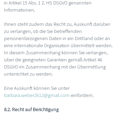
in Artikel 15 Abs. 1 2. HS DSGVO genannten
Informationen.
Ihnen steht zudem das Recht zu, Auskunft darüber
zu verlangen, ob die Sie betreffenden
personenbezogenen Daten in ein Drittland oder an
eine internationale Organisation übermittelt werden.
In diesem Zusammenhang können Sie verlangen,
über die geeigneten Garantien gemäß Artikel 46
DSGVO im Zusammenhang mit der Übermittlung
unterrichtet zu werden.
Eine Auskunft können Sie unter
barbara.weber2612@gmail.com
einfordern.
8.2. Recht auf Berichtigung