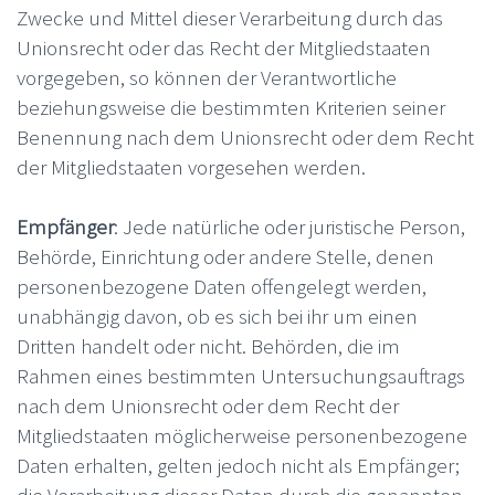
Zwecke und Mittel dieser Verarbeitung durch das
Unionsrecht oder das Recht der Mitgliedstaaten
vorgegeben, so können der Verantwortliche
beziehungsweise die bestimmten Kriterien seiner
Benennung nach dem Unionsrecht oder dem Recht
der Mitgliedstaaten vorgesehen werden.
Empfänger
: Jede natürliche oder juristische Person,
Behörde, Einrichtung oder andere Stelle, denen
personenbezogene Daten offengelegt werden,
unabhängig davon, ob es sich bei ihr um einen
Dritten handelt oder nicht. Behörden, die im
Rahmen eines bestimmten Untersuchungsauftrags
nach dem Unionsrecht oder dem Recht der
Mitgliedstaaten möglicherweise personenbezogene
Daten erhalten, gelten jedoch nicht als Empfänger;
die Verarbeitung dieser Daten durch die genannten