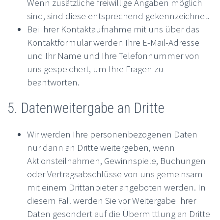
Wenn zusätzliche freiwillige Angaben möglich
sind, sind diese entsprechend gekennzeichnet.
Bei Ihrer Kontaktaufnahme mit uns über das
Kontaktformular werden Ihre E-Mail-Adresse
und Ihr Name und Ihre Telefonnummer von
uns gespeichert, um Ihre Fragen zu
beantworten.
5. Datenweitergabe an Dritte
Wir werden Ihre personenbezogenen Daten
nur dann an Dritte weitergeben, wenn
Aktionsteilnahmen, Gewinnspiele, Buchungen
oder Vertragsabschlüsse von uns gemeinsam
mit einem Drittanbieter angeboten werden. In
diesem Fall werden Sie vor Weitergabe Ihrer
Daten gesondert auf die Übermittlung an Dritte