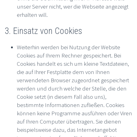
unser Server nicht, wer die Webseite angezeigt
erhalten will.
3. Einsatz von Cookies
Weiterhin werden bei Nutzung der Website
Cookies auf Ihrem Rechner gespeichert. Bei
Cookies handelt es sich um kleine Textdateien,
die auf Ihrer Festplatte dem von Ihnen
verwendeten Browser zugeordnet gespeichert
werden und durch welche der Stelle, die den
Cookie setzt (in diesem Fall also uns),
bestimmte Informationen zufließen. Cookies
können keine Programme ausführen oder Viren
auf Ihren Computer übertragen. Sie dienen
beispielsweise dazu, das Internetangebot