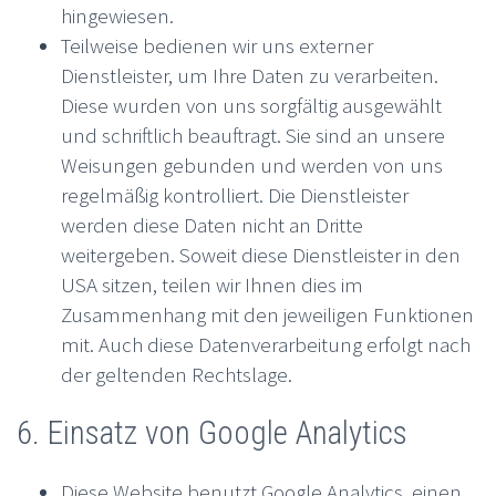
hingewiesen.
Teilweise bedienen wir uns externer
Dienstleister, um Ihre Daten zu verarbeiten.
Diese wurden von uns sorgfältig ausgewählt
und schriftlich beauftragt. Sie sind an unsere
Weisungen gebunden und werden von uns
regelmäßig kontrolliert. Die Dienstleister
werden diese Daten nicht an Dritte
weitergeben. Soweit diese Dienstleister in den
USA sitzen, teilen wir Ihnen dies im
Zusammenhang mit den jeweiligen Funktionen
mit. Auch diese Datenverarbeitung erfolgt nach
der geltenden Rechtslage.
6. Einsatz von Google Analytics
Diese Website benutzt Google Analytics, einen