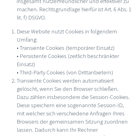
insgesamt nutzerfreundlicher und effektiver zu
machen. Rechtsgrundlage hierfür ist Art. 6 Abs. 1
lit. f) DSGVO.
Diese Website nutzt Cookies in folgendem
Umfang:
• Transiente Cookies (temporärer Einsatz)
• Persistente Cookies (zeitlich beschränkter
Einsatz)
• Third-Party Cookies (von Drittanbietern)
Transiente Cookies werden automatisiert
gelöscht, wenn Sie den Browser schließen.
Dazu zählen insbesondere die Session-Cookies.
Diese speichern eine sogenannte Session-ID,
mit welcher sich verschiedene Anfragen Ihres
Browsers der gemeinsamen Sitzung zuordnen
lassen. Dadurch kann Ihr Rechner