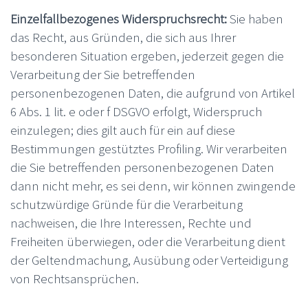
Einzelfallbezogenes Widerspruchsrecht:
Sie haben
das Recht, aus Gründen, die sich aus Ihrer
besonderen Situation ergeben, jederzeit gegen die
Verarbeitung der Sie betreffenden
personenbezogenen Daten, die aufgrund von Artikel
6 Abs. 1 lit. e oder f DSGVO erfolgt, Widerspruch
einzulegen; dies gilt auch für ein auf diese
Bestimmungen gestütztes Profiling. Wir verarbeiten
die Sie betreffenden personenbezogenen Daten
dann nicht mehr, es sei denn, wir können zwingende
schutzwürdige Gründe für die Verarbeitung
nachweisen, die Ihre Interessen, Rechte und
Freiheiten überwiegen, oder die Verarbeitung dient
der Geltendmachung, Ausübung oder Verteidigung
von Rechtsansprüchen.