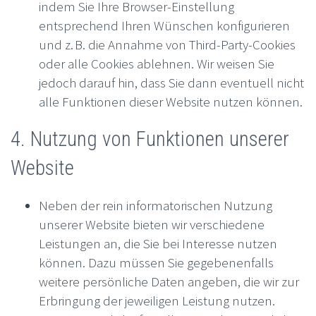
indem Sie Ihre Browser-Einstellung
entsprechend Ihren Wünschen konfigurieren
und z. B. die Annahme von Third-Party-Cookies
oder alle Cookies ablehnen. Wir weisen Sie
jedoch darauf hin, dass Sie dann eventuell nicht
alle Funktionen dieser Website nutzen können.
4. Nutzung von Funktionen unserer
Website
Neben der rein informatorischen Nutzung
unserer Website bieten wir verschiedene
Leistungen an, die Sie bei Interesse nutzen
können. Dazu müssen Sie gegebenenfalls
weitere persönliche Daten angeben, die wir zur
Erbringung der jeweiligen Leistung nutzen.