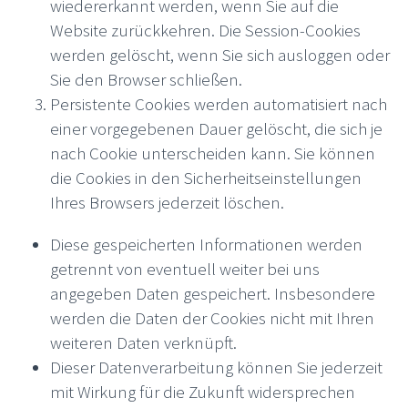
wiedererkannt werden, wenn Sie auf die
Website zurückkehren. Die Session-Cookies
werden gelöscht, wenn Sie sich ausloggen oder
Sie den Browser schließen.
Persistente Cookies werden automatisiert nach
einer vorgegebenen Dauer gelöscht, die sich je
nach Cookie unterscheiden kann. Sie können
die Cookies in den Sicherheitseinstellungen
Ihres Browsers jederzeit löschen.
Diese gespeicherten Informationen werden
getrennt von eventuell weiter bei uns
angegeben Daten gespeichert. Insbesondere
werden die Daten der Cookies nicht mit Ihren
weiteren Daten verknüpft.
Dieser Datenverarbeitung können Sie jederzeit
mit Wirkung für die Zukunft widersprechen