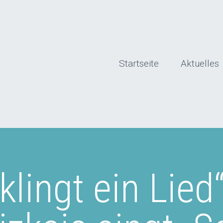
Startseite
Aktuelles
 klingt ein Lied“