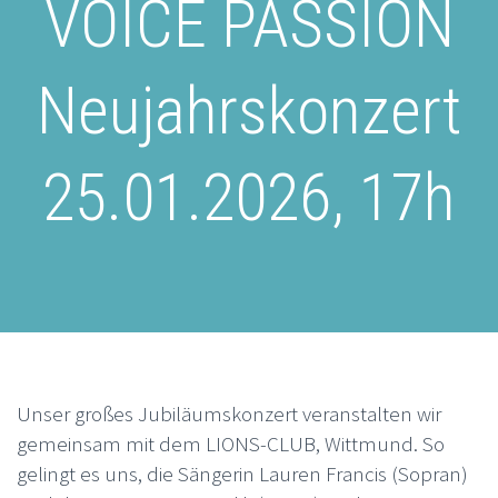
VOICE PASSION
Neujahrskonzert
25.01.2026, 17h
Unser großes Jubiläumskonzert veranstalten wir
gemeinsam mit dem LIONS-CLUB, Wittmund. So
gelingt es uns, die Sängerin Lauren Francis (Sopran)