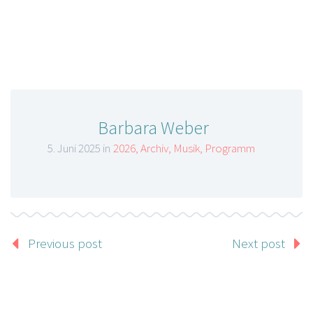
Barbara Weber
5. Juni 2025 in
2026
,
Archiv
,
Musik
,
Programm
Previous post
Next post