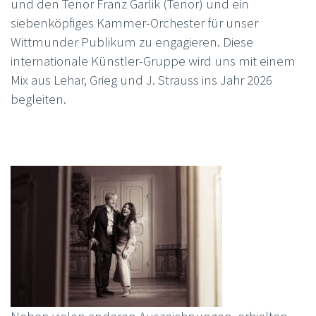
und den Tenor Franz Garlik (Tenor) und ein
siebenköpfiges Kammer-Orchester für unser
Wittmunder Publikum zu engagieren. Diese
internationale Künstler-Gruppe wird uns mit einem
Mix aus Lehar, Grieg und J. Strauss ins Jahr 2026
begleiten.
Neben vielen anderen Auszeichnungen, erhielten