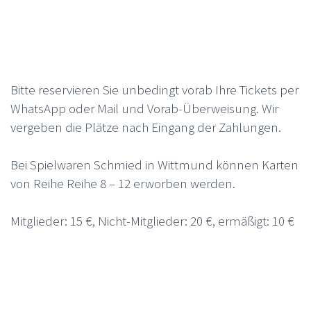
Bitte reservieren Sie unbedingt vorab Ihre Tickets per
WhatsApp oder Mail und Vorab-Überweisung. Wir
vergeben die Plätze nach Eingang der Zahlungen.
Bei Spielwaren Schmied in Wittmund können Karten
von Reihe Reihe 8 – 12 erworben werden.
Mitglieder: 15 €, Nicht-Mitglieder: 20 €, ermäßigt: 10 €