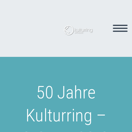
50 Jahre
Kulturring –