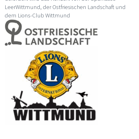
LeerWittmund, der Ostfriesischen Landschaft und
dem Lions-Club Wittmund