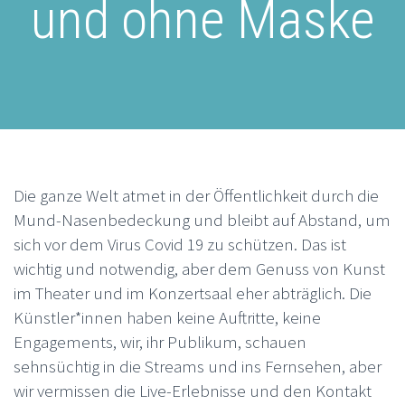
und ohne Maske
Die ganze Welt atmet in der Öffentlichkeit durch die
Mund-Nasenbedeckung und bleibt auf Abstand, um
sich vor dem Virus Covid 19 zu schützen. Das ist
wichtig und notwendig, aber dem Genuss von Kunst
im Theater und im Konzertsaal eher abträglich. Die
Künstler*innen haben keine Auftritte, keine
Engagements, wir, ihr Publikum, schauen
sehnsüchtig in die Streams und ins Fernsehen, aber
wir vermissen die Live-Erlebnisse und den Kontakt