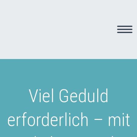
Viel Geduld
erforderlich – mit