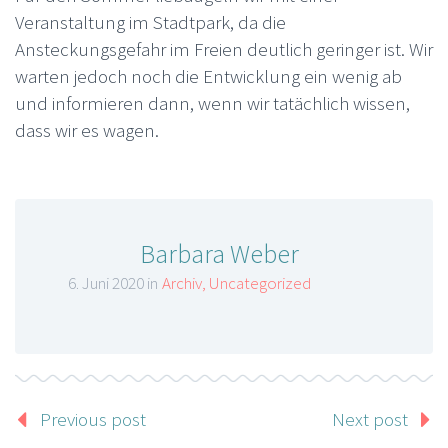
Veranstaltung im Stadtpark, da die
Ansteckungsgefahr im Freien deutlich geringer ist. Wir
warten jedoch noch die Entwicklung ein wenig ab
und informieren dann, wenn wir tatächlich wissen,
dass wir es wagen.
Barbara Weber
6. Juni 2020 in
Archiv
,
Uncategorized
Previous post
Next post