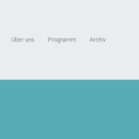
Über uns
Programm
Archiv