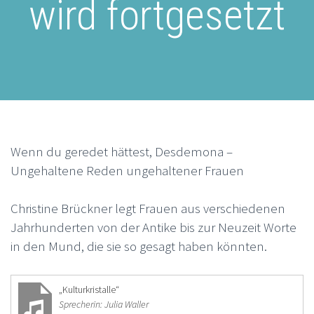
wird fortgesetzt
Wenn du geredet hättest, Desdemona –
Ungehaltene Reden ungehaltener Frauen
Christine Brückner legt Frauen aus verschiedenen
Jahrhunderten von der Antike bis zur Neuzeit Worte
in den Mund, die sie so gesagt haben könnten.
„Kulturkristalle“
Sprecherin: Julia Waller