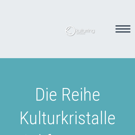
Die Reihe
Kulturkristalle